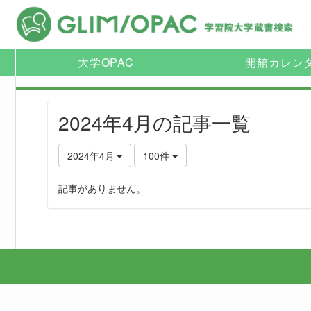
大学OPAC
開館カレン
2024年4月の記事一覧
2024年4月
100件
記事がありません。