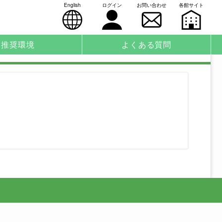
English
ログイン
お問い合わせ
各館サイト
推奨環境
よくある質問