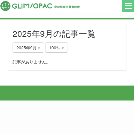
2025年9月の記事一覧
2025年9月
100件
記事がありません。