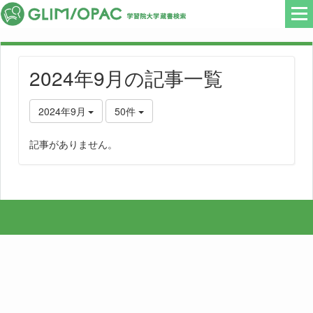
2024年9月の記事一覧
2024年9月
50件
記事がありません。