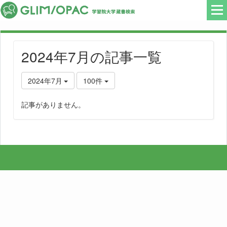
2024年7月の記事一覧
2024年7月
100件
記事がありません。