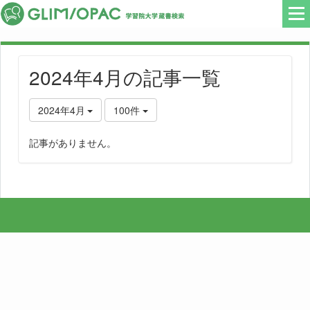
2024年4月の記事一覧
2024年4月
100件
記事がありません。