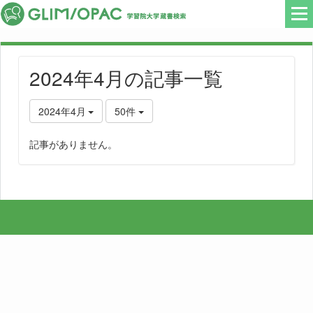
2024年4月の記事一覧
2024年4月
50件
記事がありません。