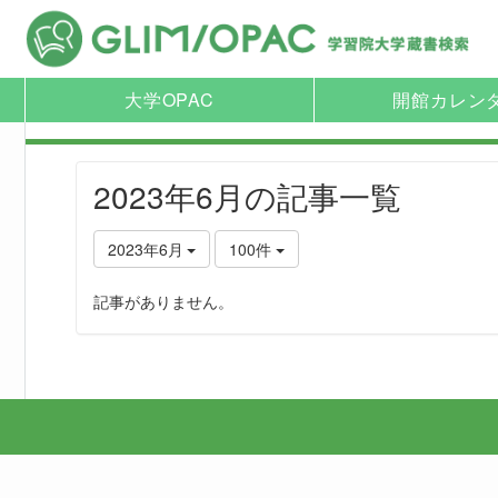
大学OPAC
開館カレン
2023年6月の記事一覧
2023年6月
100件
記事がありません。