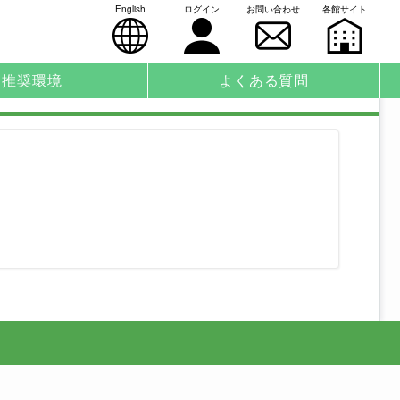
English
ログイン
お問い合わせ
各館サイト
推奨環境
よくある質問