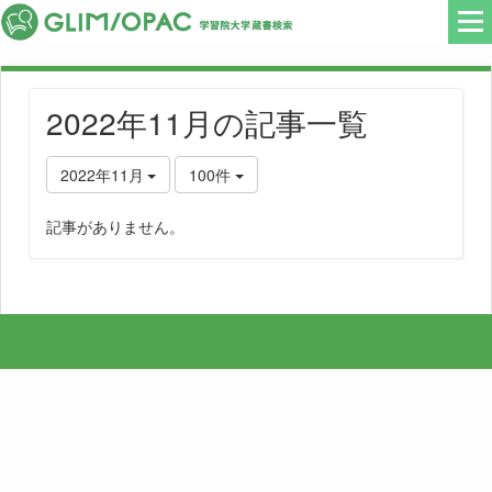
2022年11月の記事一覧
2022年11月
100件
記事がありません。