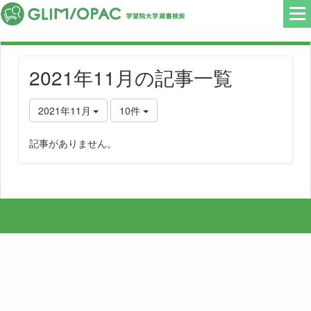
2021年11月の記事一覧
2021年11月
10件
記事がありません。