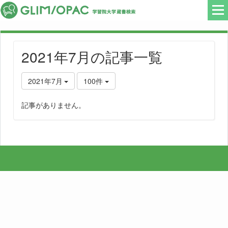
2021年7月の記事一覧
2021年7月
100件
記事がありません。