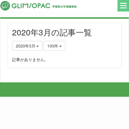
2020年3月の記事一覧
2020年3月
100件
記事がありません。