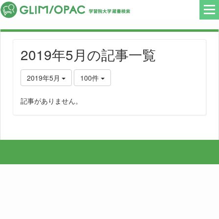
2019年5月の記事一覧
2019年5月
100件
記事がありません。