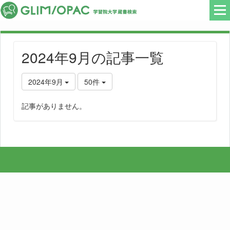
2024年9月の記事一覧
2024年9月
50件
記事がありません。