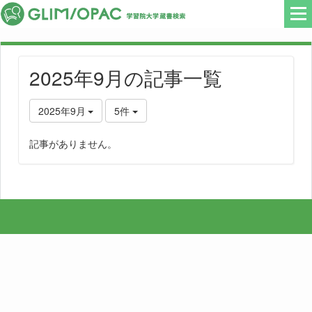
2025年9月の記事一覧
2025年9月
5件
記事がありません。