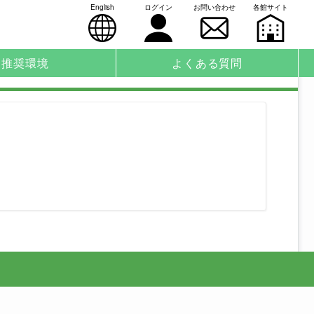
English
ログイン
お問い合わせ
各館サイト
推奨環境
よくある質問