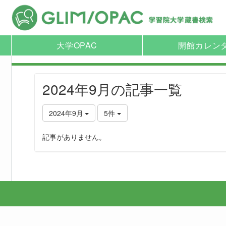
大学OPAC
開館カレン
2024年9月の記事一覧
2024年9月
5件
記事がありません。