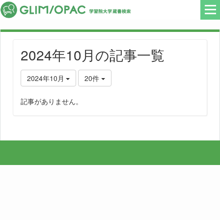
2024年10月の記事一覧
2024年10月
20件
記事がありません。