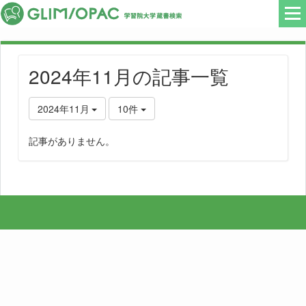
2024年11月の記事一覧
2024年11月
10件
記事がありません。