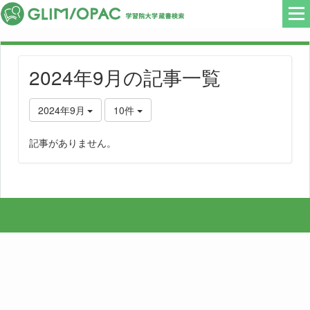
2024年9月の記事一覧
2024年9月
10件
記事がありません。