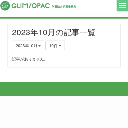
2023年10月の記事一覧
2023年10月
10件
記事がありません。