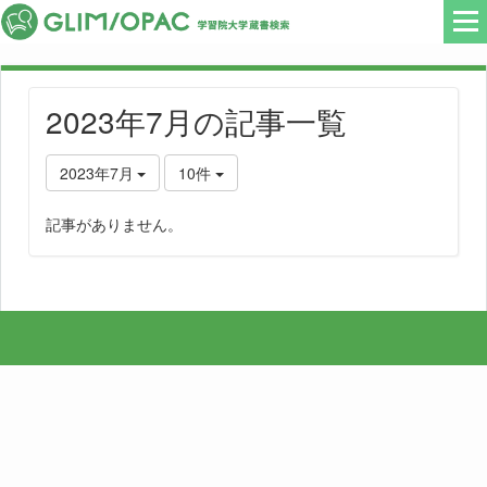
2023年7月の記事一覧
2023年7月
10件
記事がありません。