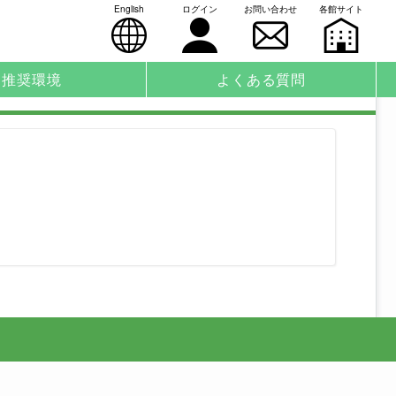
English
ログイン
お問い合わせ
各館サイト
推奨環境
よくある質問