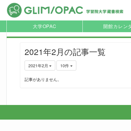
大学OPAC
開館カレン
2021年2月の記事一覧
2021年2月
10件
記事がありません。