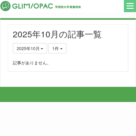
2025年10月の記事一覧
2025年10月
1件
記事がありません。