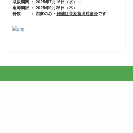
取扱期間 ： 2025年7月16日（水）～
返却期限 ： 2025年9月25日（木）
冊数 ： 図書のみ・
雑誌は長期貸出対象外
です