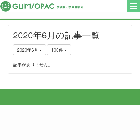
2020年6月の記事一覧
2020年6月
100件
記事がありません。