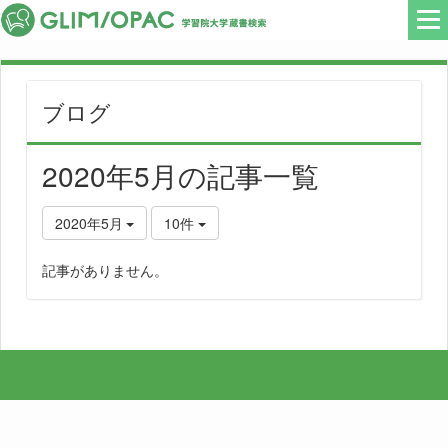
ブログ
2020年5月の記事一覧
2020年5月
10件
記事がありません。