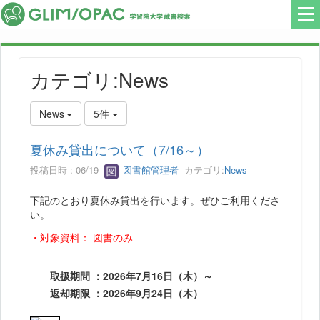
カテゴリ:News
News
5件
夏休み貸出について（7/16～）
投稿日時 : 06/19
図書館管理者
カテゴリ:
News
下記のとおり夏休み貸出を行います。ぜひご利用くださ
い。
・対象資料： 図書のみ
取扱期間 ：
2026年7月16日（木）～
返却期限 ：
2026年9月24日（木）